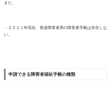
また、
・２０２１年現在、発達障害者用の障害者手帳は存在しな
い。
申請できる障害者福祉手帳の種類