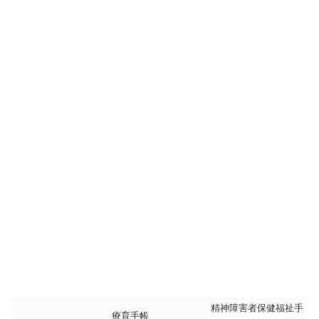
精神障害者保健福祉手
療育手帳