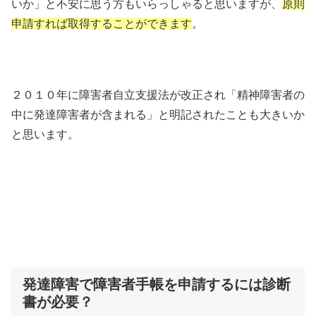
いか」と不安に思う方もいらっしゃると思いますが、
原則
申請すれば取得することができます
。
２０１０年に障害者自立支援法が改正され「精神障害者の
中に発達障害者が含まれる」と明記されたことも大きいか
と思います。
発達障害で障害者手帳を申請するには診断
書が必要？