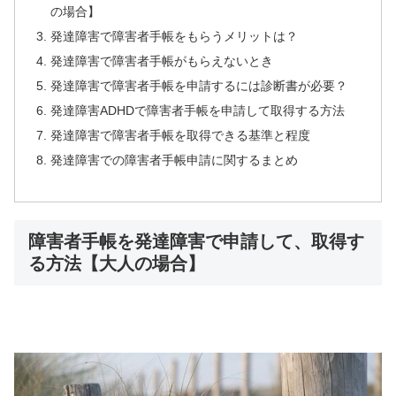
の場合】
発達障害で障害者手帳をもらうメリットは？
発達障害で障害者手帳がもらえないとき
発達障害で障害者手帳を申請するには診断書が必要？
発達障害ADHDで障害者手帳を申請して取得する方法
発達障害で障害者手帳を取得できる基準と程度
発達障害での障害者手帳申請に関するまとめ
障害者手帳を発達障害で申請して、取得す
る方法【大人の場合】