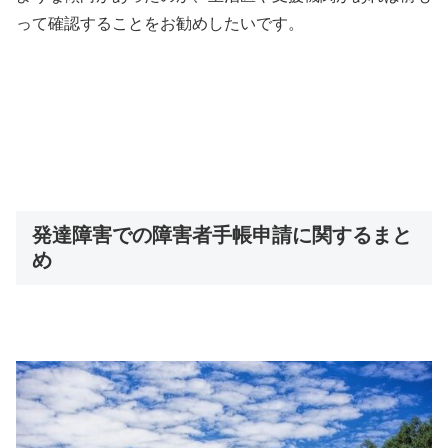
って確認することをお勧めしたいです。
発達障害での障害者手帳申請に関するまと
め