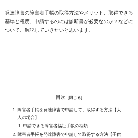
発達障害の障害者手帳の取得方法やメリット、取得できる
基準と程度、申請するのには診断書が必要なのか？などに
ついて、解説していきたいと思います。
目次
障害者手帳を発達障害で申請して、取得する方法【大
人の場合】
申請できる障害者福祉手帳の種類
障害者手帳を発達障害で申請して取得する方法【子供