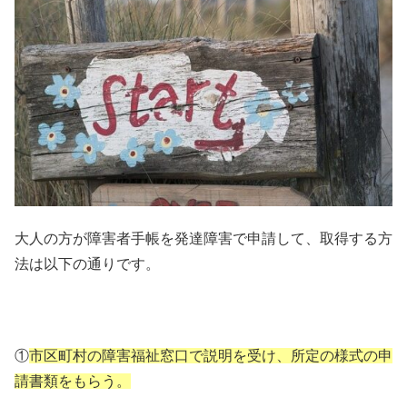
大人の方が障害者手帳を発達障害で申請して、取得する方
法は以下の通りです。
①
市区町村の障害福祉窓口で説明を受け、所定の様式の申
請書類をもらう。