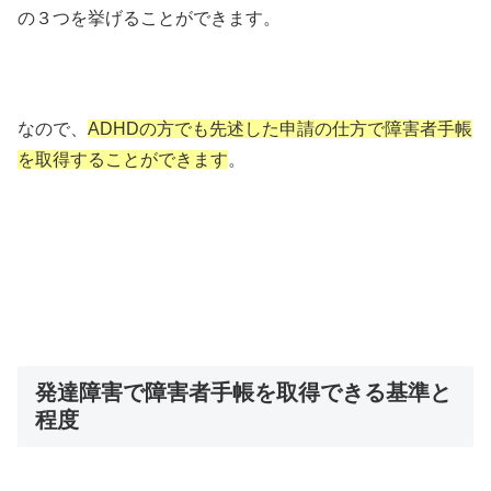
の３つを挙げることができます。
なので、
ADHDの方でも先述した申請の仕方で障害者手帳
を取得することができます
。
発達障害で障害者手帳を取得できる基準と
程度