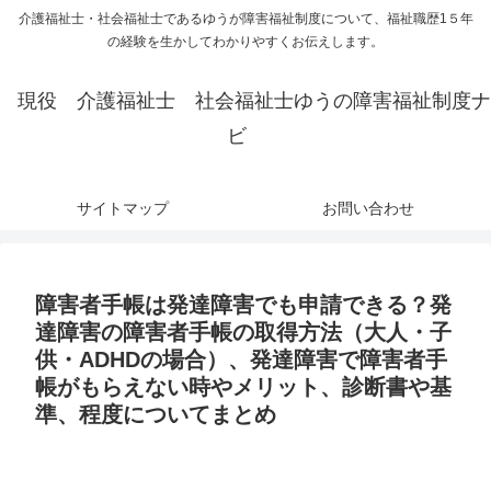
介護福祉士・社会福祉士であるゆうが障害福祉制度について、福祉職歴1５年
の経験を生かしてわかりやすくお伝えします。
現役 介護福祉士 社会福祉士ゆうの障害福祉制度ナ
ビ
サイトマップ
お問い合わせ
障害者手帳は発達障害でも申請できる？発
達障害の障害者手帳の取得方法（大人・子
供・ADHDの場合）、発達障害で障害者手
帳がもらえない時やメリット、診断書や基
準、程度についてまとめ