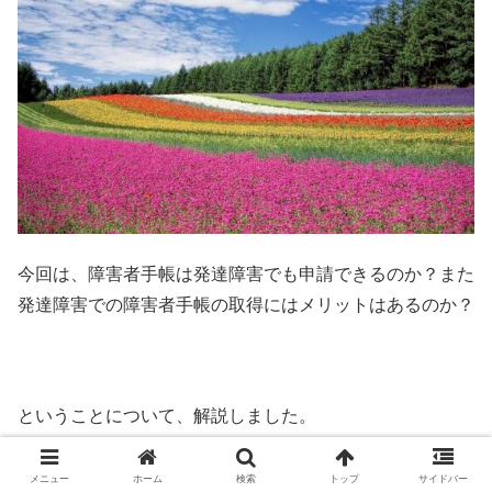
今回は、障害者手帳は発達障害でも申請できるのか？また
発達障害での障害者手帳の取得にはメリットはあるのか？
ということについて、解説しました。
メニュー
ホーム
検索
トップ
サイドバー