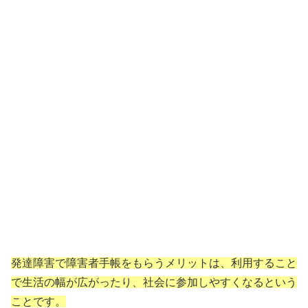
発達障害で障害者手帳をもらうメリットは、利用すること
で生活の幅が広がったり、社会に参加しやすくなるという
ことです。