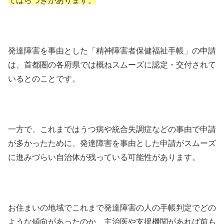
てばらつきがあります。
発達障害を事由とした「精神障害者保健福祉手帳」の申請
は、首都圏の各府県では概ねスムーズに認定・交付されて
いるとのことです。
一方で、これまではうつ病や統合失調症などの事由で申請
が多かったために、発達障害を事由とした申請がスムーズ
に進みづらい自治体が残っている可能性があります。
お住まいの地域でこれまで発達障害の人の手帳判定でどの
ような傾向があったのか、主治医や支援機関があれば前も