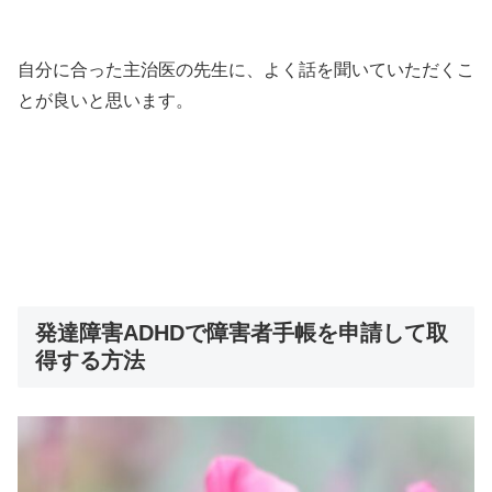
自分に合った主治医の先生に、よく話を聞いていただくこ
とが良いと思います。
発達障害ADHDで障害者手帳を申請して取
得する方法