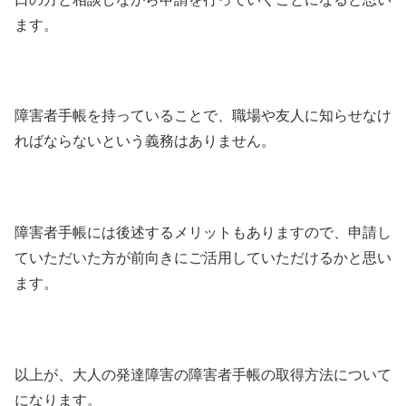
ます。
障害者手帳を持っていることで、職場や友人に知らせなけ
ればならないという義務はありません。
障害者手帳には後述するメリットもありますので、申請し
ていただいた方が前向きにご活用していただけるかと思い
ます。
以上が、大人の発達障害の障害者手帳の取得方法について
になります。