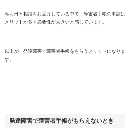
私も日々相談をお受けしている中で、障害者手帳の申請は
メリットが多く必要性が大きいと感じています。
以上が、発達障害で障害者手帳をもらうメリットになりま
す。
発達障害で障害者手帳がもらえないとき