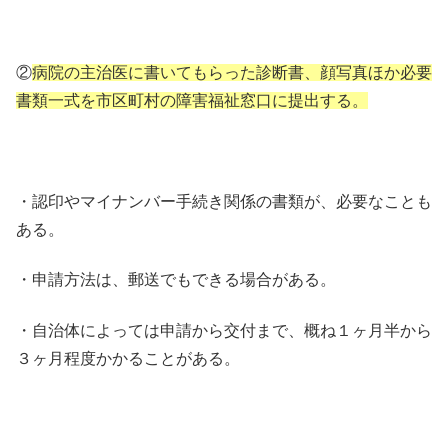
②
病院の主治医に書いてもらった診断書、顔写真ほか必要
書類一式を市区町村の障害福祉窓口に提出する。
・認印やマイナンバー手続き関係の書類が、必要なことも
ある。
・申請方法は、郵送でもできる場合がある。
・自治体によっては申請から交付まで、概ね１ヶ月半から
３ヶ月程度かかることがある。