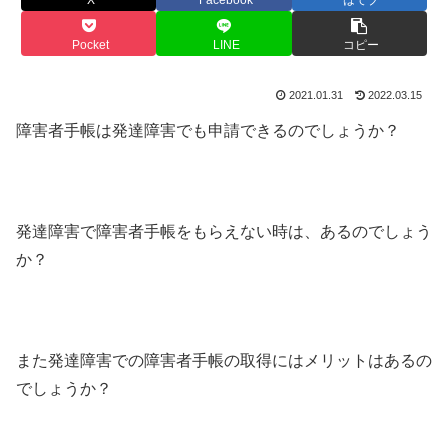
Pocket
LINE
コピー
2021.01.31
2022.03.15
障害者手帳は発達障害でも申請できるのでしょうか？
発達障害で障害者手帳をもらえない時は、あるのでしょう
か？
また発達障害での障害者手帳の取得にはメリットはあるの
でしょうか？