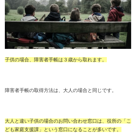
子供の場合、障害者手帳は３歳から取れます。
障害者手帳の取得方法は、大人の場合と同じです。
大人と違い子供の場合のお問い合わせ窓口は、役所の「こ
ども家庭支援課」という窓口になることが多いです。