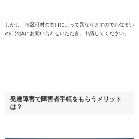
しかし、市区町村の窓口によって異なりますのでお住まい
の自治体にお問い合わせいただき、申請してください。
発達障害で障害者手帳をもらうメリット
は？