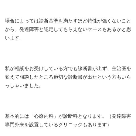
場合によっては診断基準を満たすほど特性が強くないこと
から、発達障害と認定してもらえないケースもあるかと思
います。
私が相談をお受けしている方でも診断書が出ず、主治医を
変えて相談したところ適切な診断書が出たという方もいら
っしゃいました。
基本的には「心療内科」が診断科となります。（発達障害
専門外来を設置しているクリニックもあります）