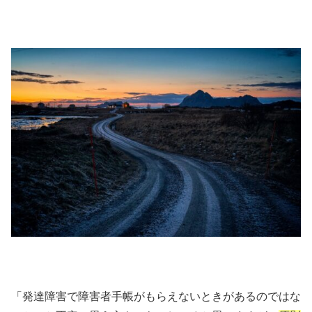
「発達障害で障害者手帳がもらえないときがあるのではな