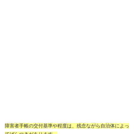
障害者手帳の交付基準や程度は、残念ながら自治体によっ