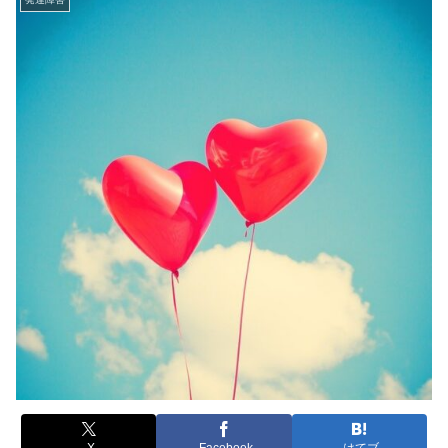
X
Facebook
はてブ