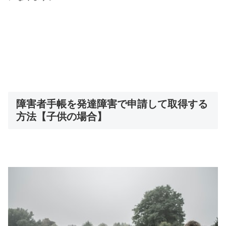
障害者手帳を発達障害で申請して取得する
方法【子供の場合】