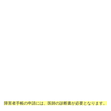
障害者手帳の申請には、医師の診断書が必要となります。