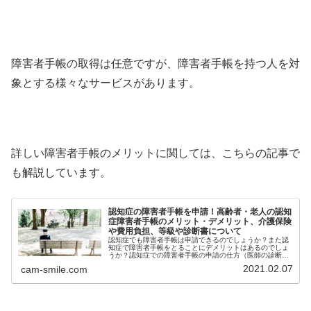
障害者手帳の取得は任意ですが、障害者手帳を持つ人を対
象とする様々なサービスがあります。
詳しい障害者手帳のメリットに関しては、こちらの記事で
も解説しています。
認知症の障害者手帳を申請！高齢者・老人の認知
症障害者手帳のメリット・デメリット、介護保険
や費用負担、等級や診断書について
認知症でも障害者手帳は申請できるのでしょうか？また認
知症で障害者手帳をとることにデメリットはあるのでしょ
うか？認知症での障害者手帳の申請の仕方（医師の診断書
について）や、認知症での障害者手帳と介護保険の併用の
2021.02.07
cam-smile.com
仕方についても、解説していきます...