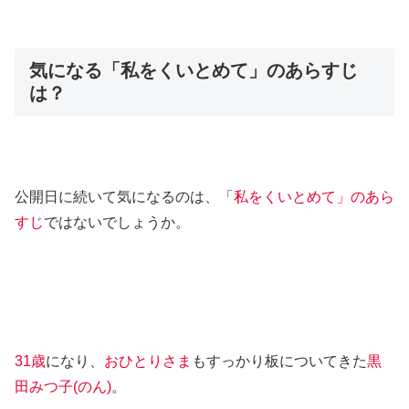
気になる「私をくいとめて」のあらすじ
は？
公開日に続いて気になるのは、「
私をくいとめて」のあら
すじ
ではないでしょうか。
31歳
になり、
おひとりさま
もすっかり板についてきた
黒
田みつ子(のん)
。