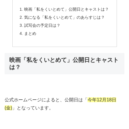
映画「私をくいとめて」公開日とキャストは？
気になる「私をくいとめて」のあらすじは？
試写会の予定日は？
まとめ
映画「私をくいとめて」公開日とキャスト
は？
公式ホームページによると、公開日は「
今年12月18日
(金)
」となっています。