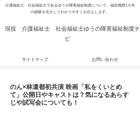
介護福祉士・社会福祉士であるゆうが障害福祉制度について、福祉職歴1５年
の経験を生かしてわかりやすくお伝えします。
現役 介護福祉士 社会福祉士ゆうの障害福祉制度ナ
ビ
サイトマップ
お問い合わせ
のん×林遣都初共演 映画「私をくいとめ
て」公開日やキャストは？気になるあらす
じや試写会についても！