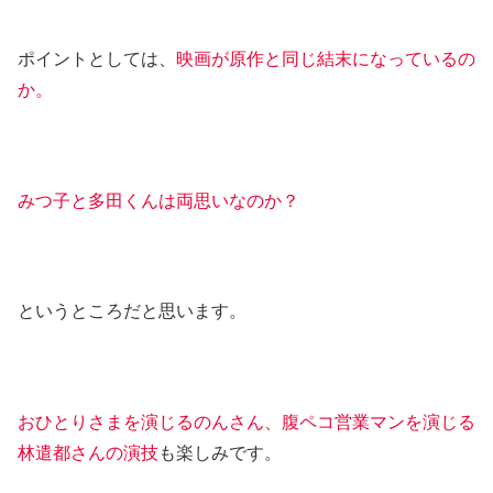
ポイントとしては、
映画が原作と同じ結末になっているの
か。
みつ子と多田くんは両思いなのか？
というところだと思います。
おひとりさまを演じるのんさん、腹ペコ営業マンを演じる
林遣都さんの演技
も楽しみです。