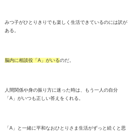
みつ子がひとりきりでも楽しく生活できているのには訳が
ある。
脳内に相談役「A」がいる
のだ。
人間関係や身の振り方に迷った時は、もう一人の自分
「A」がいつも正しい答えをくれる。
「A」と一緒に平和なおひとりさま生活がずっと続くと思