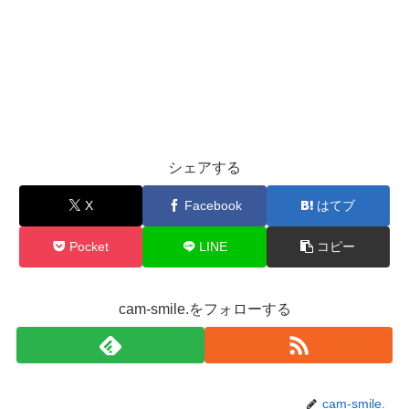
シェアする
X
Facebook
はてブ
Pocket
LINE
コピー
cam-smile.をフォローする
cam-smile.