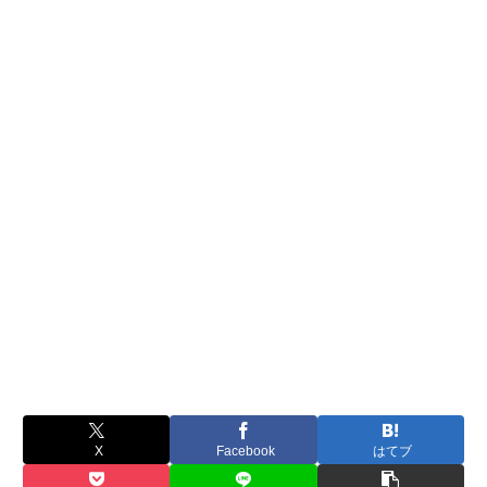
X
Facebook
はてブ