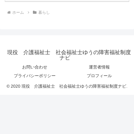
ホーム
暮らし
現役 介護福祉士 社会福祉士ゆうの障害福祉制度
ナビ
お問い合わせ
運営者情報
プライバシーポリシー
プロフィール
© 2020 現役 介護福祉士 社会福祉士ゆうの障害福祉制度ナビ.