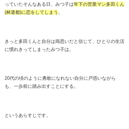
っていたそんなある日、みつ子は
年下の営業マン多田くん
(林遣都)に恋をしてしまう
。
きっと多田くんと自分は両思いだと信じて、ひとりの生活
に慣れきってしまったみつ子は。
20代の頃のように勇敢になれない自分に戸惑いながら
も、一歩前に踏み出すことにする。
というあらすじです。