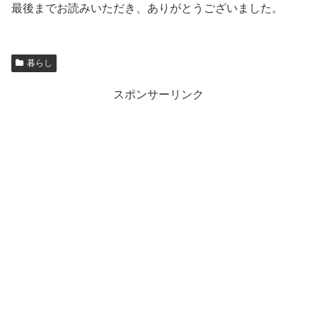
最後までお読みいただき、ありがとうございました。
暮らし
スポンサーリンク