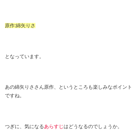
原作:綿矢りさ
となっています。
あの綿矢りささん原作、というところも楽しみなポイント
ですね。
つぎに、気になる
あらすじ
はどうなるのでしょうか。