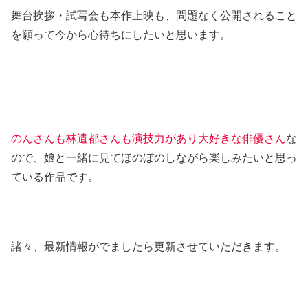
舞台挨拶・試写会も本作上映も、問題なく公開されること
を願って今から心待ちにしたいと思います。
のんさんも林遣都さんも演技力があり大好きな俳優さん
な
ので、娘と一緒に見てほのぼのしながら楽しみたいと思っ
ている作品です。
諸々、最新情報がでましたら更新させていただきます。