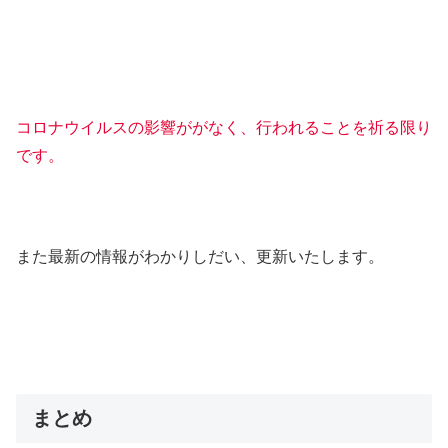
コロナウイルスの影響ががなく、行われることを祈る限り
です。
また最新の情報がわかりしだい、更新いたします。
まとめ