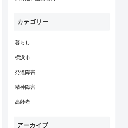
カテゴリー
暮らし
横浜市
発達障害
精神障害
高齢者
アーカイブ