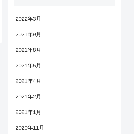
2022年3月
2021年9月
2021年8月
2021年5月
2021年4月
2021年2月
2021年1月
2020年11月