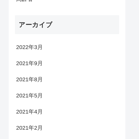
アーカイブ
2022年3月
2021年9月
2021年8月
2021年5月
2021年4月
2021年2月