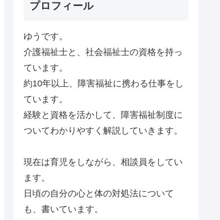
プロフィール
ゆうです。
介護福祉士と、社会福祉士の資格を持っ
ています。
約10年以上、障害福祉に携わる仕事をし
ています。
経験と資格を活かして、障害福祉制度に
ついてわかりやすく解説していきます。
現在は育児をしながら、相談員をしてい
ます。
日頃の自分の心と体の対処法について
も、書いています。