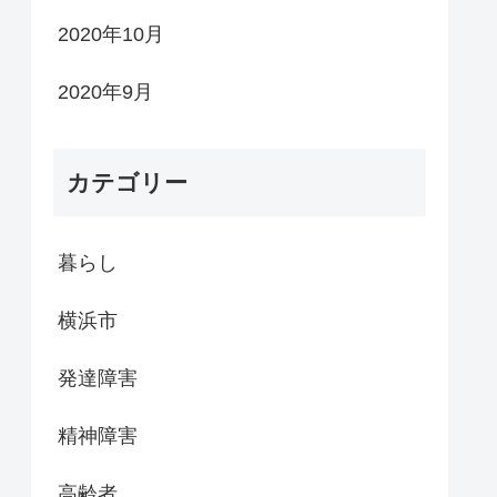
2020年10月
2020年9月
カテゴリー
暮らし
横浜市
発達障害
精神障害
高齢者