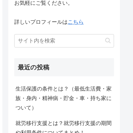
お気軽にご覧ください。
詳しいプロフィールは
こちら
最近の投稿
生活保護の条件とは？（最低生活費・家
族・身内・精神病・貯金・車・持ち家に
ついて）
就労移行支援とは？就労移行支援の期間
や利用条件についてまとめ！