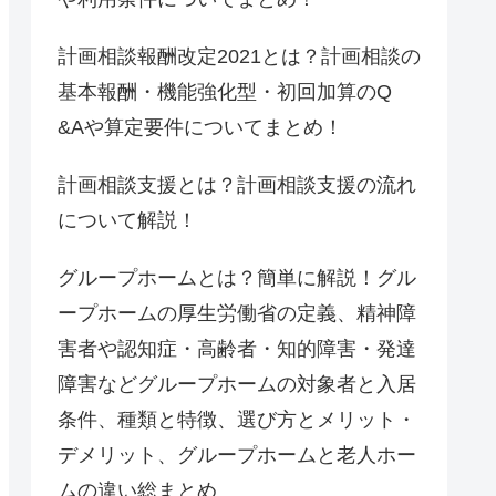
計画相談報酬改定2021とは？計画相談の
基本報酬・機能強化型・初回加算のQ
&Aや算定要件についてまとめ！
計画相談支援とは？計画相談支援の流れ
について解説！
グループホームとは？簡単に解説！グル
ープホームの厚生労働省の定義、精神障
害者や認知症・高齢者・知的障害・発達
障害などグループホームの対象者と入居
条件、種類と特徴、選び方とメリット・
デメリット、グループホームと老人ホー
ムの違い総まとめ