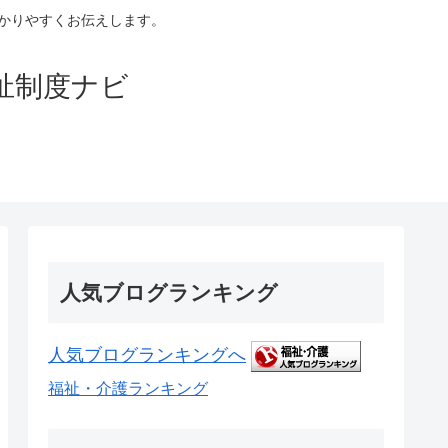
かりやすくお伝えします。
祉制度ナビ
人気ブログランキング
人気ブログランキングへ
福祉・介護ランキング