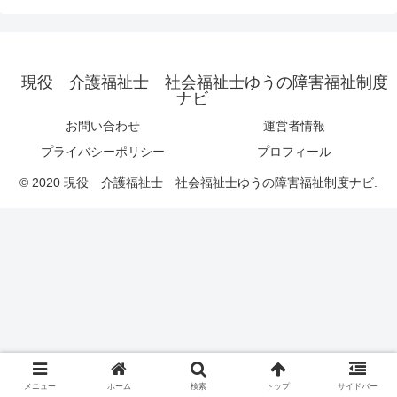
現役 介護福祉士 社会福祉士ゆうの障害福祉制度
ナビ
お問い合わせ
運営者情報
プライバシーポリシー
プロフィール
© 2020 現役 介護福祉士 社会福祉士ゆうの障害福祉制度ナビ.
メニュー
ホーム
検索
トップ
サイドバー