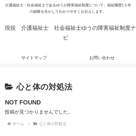
介護福祉士・社会福祉士であるゆうが障害福祉制度について、福祉職歴1５年
の経験を生かしてわかりやすくお伝えします。
現役 介護福祉士 社会福祉士ゆうの障害福祉制度ナ
ビ
サイトマップ
お問い合わせ
心と体の対処法
NOT FOUND
投稿が見つかりませんでした。
ホーム
心と体の対処法